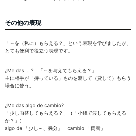
その他の表現
「～を（私に）もらえる？」という表現を学びましたが、
とても便利で役立つ表現です。
¿Me das … ? 「～を与えてもらえる？」
主に相手が「持っている」ものを渡して（貸して）もらう
場合に使う。
¿Me das algo de cambio?
「少し両替してもらえる？」（「小銭で渡してもらえる
か？」）
algo de 「少し～、幾分」 cambio 「両替」