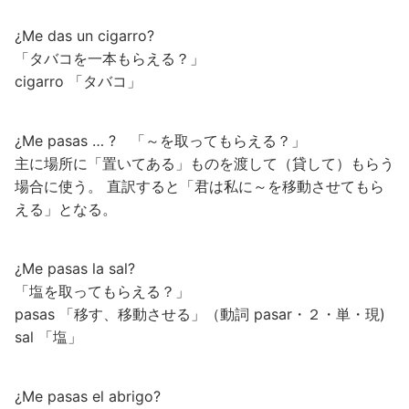
¿Me das un cigarro?
「タバコを一本もらえる？」
cigarro 「タバコ」
¿Me pasas … ? 「～を取ってもらえる？」
主に場所に「置いてある」ものを渡して（貸して）もらう
場合に使う。 直訳すると「君は私に～を移動させてもら
える」となる。
¿Me pasas la sal?
「塩を取ってもらえる？」
pasas 「移す、移動させる」（動詞 pasar・２・単・現)
sal 「塩」
¿Me pasas el abrigo?