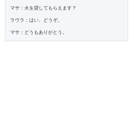
マサ：火を貸してもらえます？
ラウラ：はい、どうぞ。
マサ：どうもありがとう。