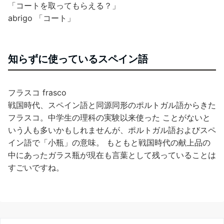
「コートを取ってもらえる？」
abrigo 「コート」
知らずに使っているスペイン語
フラスコ frasco
戦国時代、スペイン語と同源同形のポルトガル語からきた
フラスコ。中学生の理科の実験以来使った ことがないと
いう人も多いかもしれませんが、ポルトガル語およびスペ
イン語で「小瓶」の意味。 もともと戦国時代の献上品の
中にあったガラス瓶が現在も言葉として残っていることは
すごいですね。