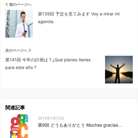
前のページへ
第139回 予定を見てみます Voy a mirar mi
agenda.
次のページへ
第141回 今年の計画は？¿Qué planes tienes
para este año ?
関連記事
2013年1月10日
第9回 どうもありがとう Muchas gracias...