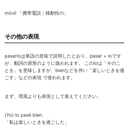
móvil 「携帯電話；移動性の」
その他の表現
pasarloは単語の意味で説明したとおり、pasar + loです
が、動詞の原形のように扱われます。 このloは「そのこ
とを」を意味しますが、bienなどを伴い「楽しいときを過
ごす」などの表現 で使われます。
まず、理屈よりも表現として覚えてください。
(Yo) lo pasé bien.
「私は楽しいときを過ごした」