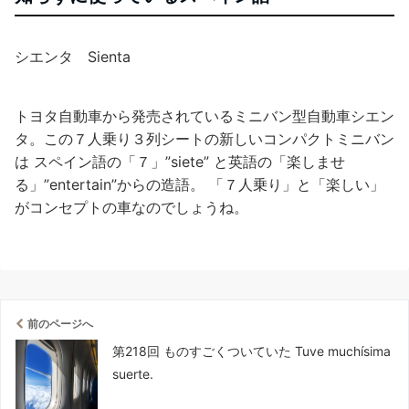
シエンタ Sienta
トヨタ自動車から発売されているミニバン型自動車シエン
タ。この７人乗り３列シートの新しいコンパクトミニバン
は スペイン語の「７」”siete” と英語の「楽しませ
る」”entertain”からの造語。 「７人乗り」と「楽しい」
がコンセプトの車なのでしょうね。
前のページへ
第218回 ものすごくついていた Tuve muchísima
suerte.