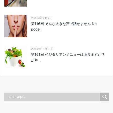
2013年12月2日
第116回 そんな大きな声で話せません No
pode...
2014年11月21日
第161回 ベジタリアンメニューはありますか？
¿Tie...