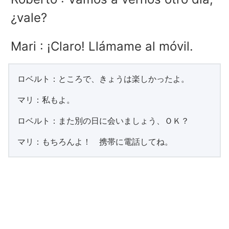
¿vale?
Mari : ¡Claro! Llámame al móvil.
ロベルト：ところで、きょうは楽しかったよ。
マリ：私もよ。
ロベルト：また別の日に会いましょう、ＯＫ？
マリ：もちろんよ！ 携帯に電話してね。