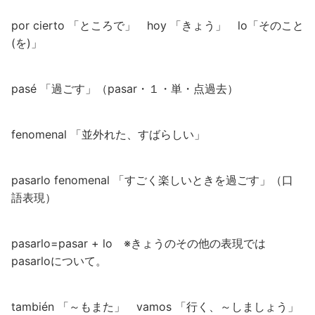
por cierto 「ところで」 hoy 「きょう」 lo「そのこと
(を)」
pasé 「過ごす」（pasar・１・単・点過去）
fenomenal 「並外れた、すばらしい」
pasarlo fenomenal 「すごく楽しいときを過ごす」（口
語表現）
pasarlo=pasar + lo ※きょうのその他の表現では
pasarloについて。
también 「～もまた」 vamos 「行く、～しましょう」