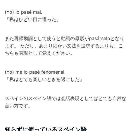
(Yo) lo pasé mal.
「私はひどい目に遭った」
また再帰動詞として使うと動詞の原形がpasárseloとなり
ます。 ただし、あまり細かい文法を追求するよりも、こ
ちらも表現として覚えください。
(Yo) me lo pasé fenomenal.
「私はとても楽しいときを過ごした」
スペインのスペイン語では会話表現としてはとても自然な
言い方です。
知らずに使っているスペイン語