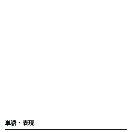
単語・表現