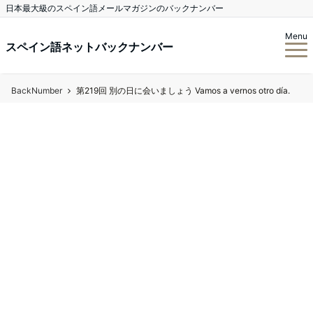
日本最大級のスペイン語メールマガジンのバックナンバー
Menu
スペイン語ネットバックナンバー
BackNumber
第219回 別の日に会いましょう Vamos a vernos otro día.